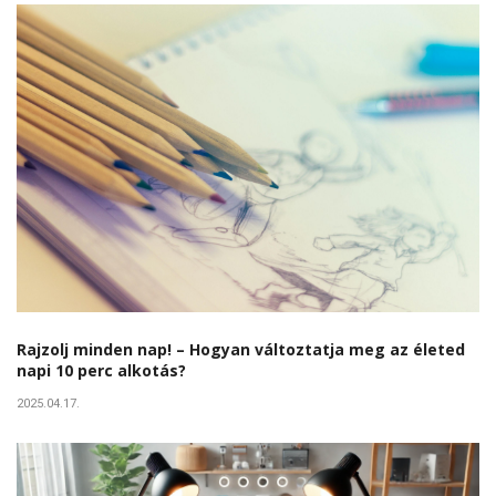
Rajzolj minden nap! – Hogyan változtatja meg az életed
napi 10 perc alkotás?
2025.04.17.