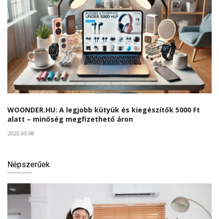
WOONDER.HU: A legjobb kütyük és kiegészítők 5000 Ft
alatt – minőség megfizethető áron
2025.03.08.
Népszerűek